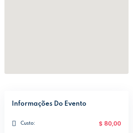
Informações Do Evento
$ 80
,00
Custo: