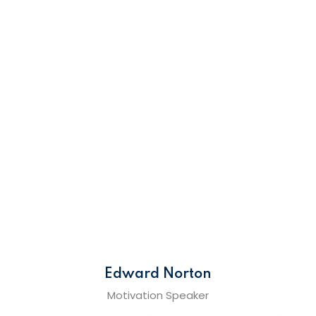
Edward Norton
Motivation Speaker