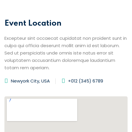
Event Location
Excepteur sint occaecat cupidatat non proident sunt in
culpa qui officia deserunt mollit anim id est laborum.
Sed ut perspiciatis unde omnis iste natus error sit
voluptatem accusantium doloremque laudantium
totam rem aperiam.
Newyork City, USA
+012 (345) 6789