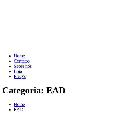
Home
Contatos
Sobre nós
Loja
FAQ’s
Categoria:
EAD
Home
EAD