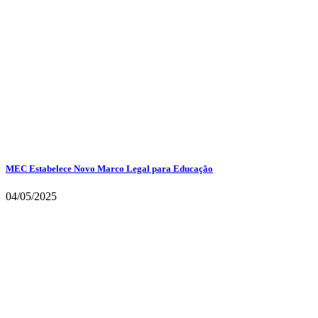
MEC Estabelece Novo Marco Legal para Educação
04/05/2025