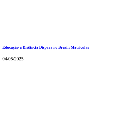
Educação a Distância Dispara no Brasil: Matrículas
04/05/2025