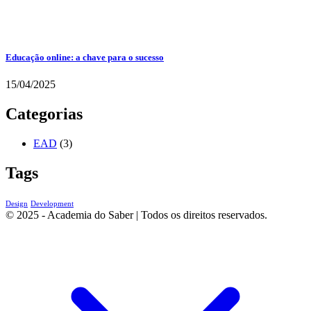
Educação online: a chave para o sucesso
15/04/2025
Categorias
EAD
(3)
Tags
Design
Development
© 2025 - Academia do Saber | Todos os direitos reservados.