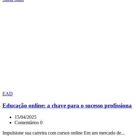
EAD
Educação online: a chave para o sucesso profissiona
15/04/2025
Comentários 0
Impulsione sua carreira com cursos online Em um mercado de...