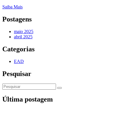
Saiba Mais
Postagens
maio 2025
abril 2025
Categorias
EAD
Pesquisar
Última postagem