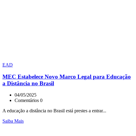
EAD
MEC Estabelece Novo Marco Legal para Educação
a Distância no Brasil
04/05/2025
Comentários 0
A educação a distância no Brasil está prestes a entrar...
Saiba Mais