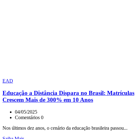
EAD
Educação a Distância Dispara no Brasil: Matrículas
Crescem Mais de 300% em 10 Anos
04/05/2025
Comentários 0
Nos últimos dez anos, o cenário da educação brasileira passou...
Saiba Mais