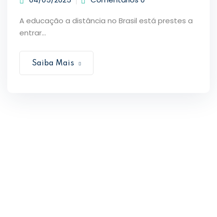
A educação a distância no Brasil está prestes a
entrar...
Saiba Mais