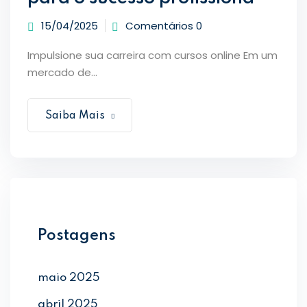
15/04/2025
Comentários 0
Impulsione sua carreira com cursos online Em um
mercado de...
Saiba Mais
Postagens
maio 2025
abril 2025