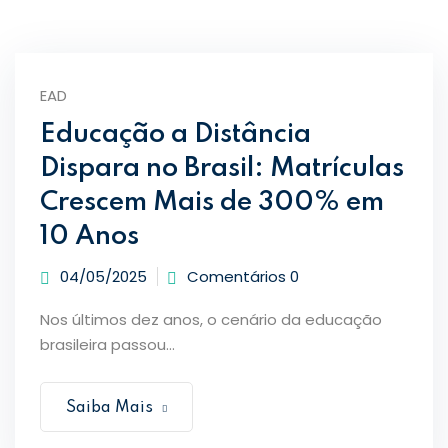
EAD
Educação a Distância
Dispara no Brasil: Matrículas
Crescem Mais de 300% em
10 Anos
04/05/2025
Comentários 0
Nos últimos dez anos, o cenário da educação
brasileira passou...
Saiba Mais