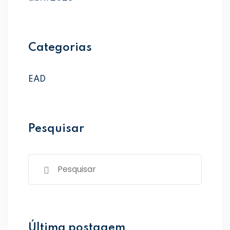
Categorias
EAD
Pesquisar
Última postagem