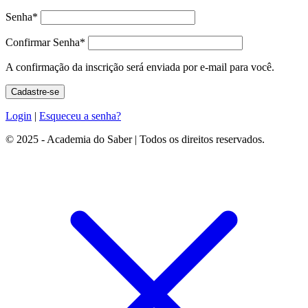
Senha
*
Confirmar Senha
*
A confirmação da inscrição será enviada por e-mail para você.
Login
|
Esqueceu a senha?
© 2025 - Academia do Saber | Todos os direitos reservados.