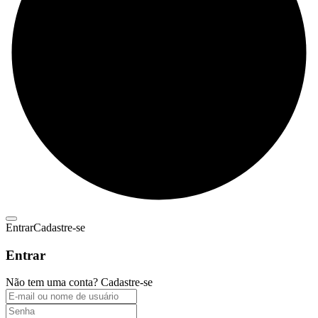
Entrar
Cadastre-se
Entrar
Não tem uma conta?
Cadastre-se