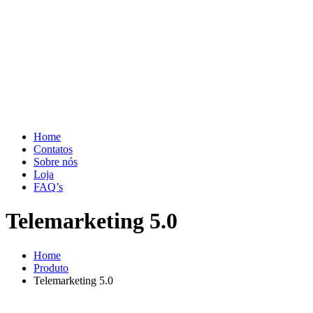
Home
Contatos
Sobre nós
Loja
FAQ’s
Telemarketing 5.0
Home
Produto
Telemarketing 5.0