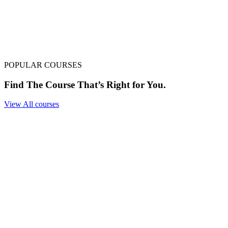
POPULAR COURSES
Find The Course That’s Right for You.
View All courses