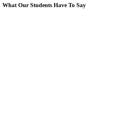
What Our Students Have To Say