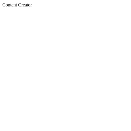
Content Creator