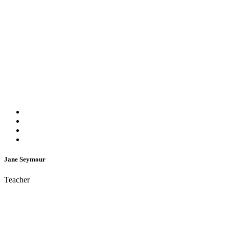
Jane Seymour
Teacher