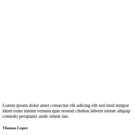
Lorem ipsum dolor amet consectur elit adicing elit sed mod tempor
idunt enim minim veniam quis nosrud citation laboris nisiste aliquip
comodo perspiatix unde omnis iste.
Thomas Lopez