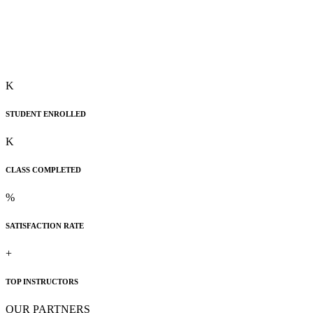
K
STUDENT ENROLLED
K
CLASS COMPLETED
%
SATISFACTION RATE
+
TOP INSTRUCTORS
OUR PARTNERS