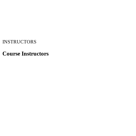
INSTRUCTORS
Course Instructors