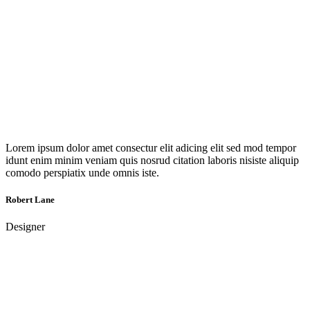
Lorem ipsum dolor amet consectur elit adicing elit sed mod tempor
idunt enim minim veniam quis nosrud citation laboris nisiste aliquip
comodo perspiatix unde omnis iste.
Robert Lane
Designer