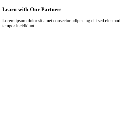
Learn with Our Partners
Lorem ipsum dolor sit amet consectur adipiscing elit sed eiusmod
tempor incididunt.