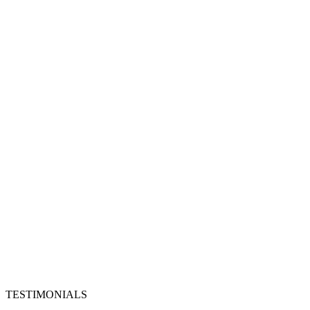
TESTIMONIALS