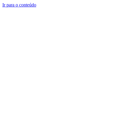
Ir para o conteúdo