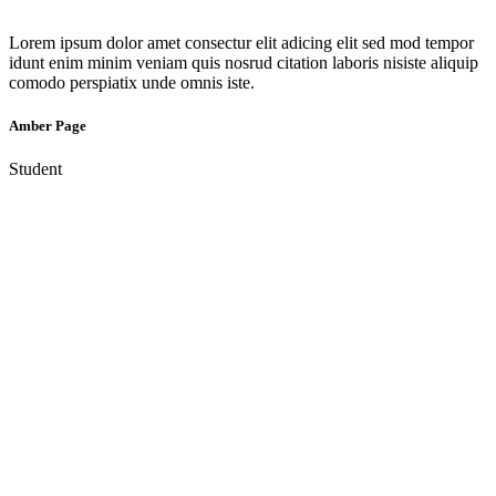
Lorem ipsum dolor amet consectur elit adicing elit sed mod tempor
idunt enim minim veniam quis nosrud citation laboris nisiste aliquip
comodo perspiatix unde omnis iste.
Amber Page
Student