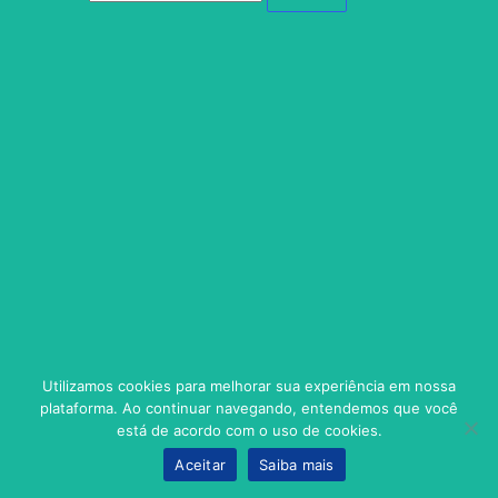
Utilizamos cookies para melhorar sua experiência em nossa
plataforma. Ao continuar navegando, entendemos que você
está de acordo com o uso de cookies.
Aceitar
Saiba mais