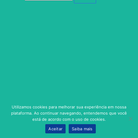
Utilizamos cookies para melhorar sua experiência em nossa
plataforma. Ao continuar navegando, entendemos que você
está de acordo com o uso de cookies.
Aceitar
Saiba mais