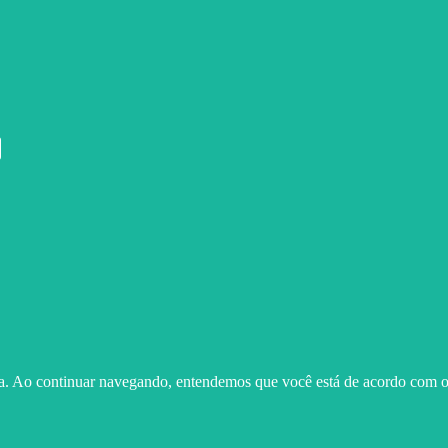
ma. Ao continuar navegando, entendemos que você está de acordo com o