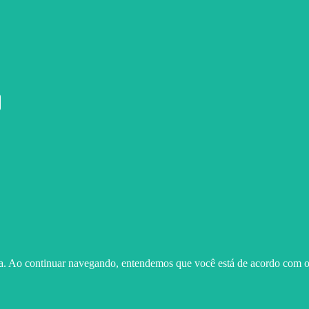
ma. Ao continuar navegando, entendemos que você está de acordo com o