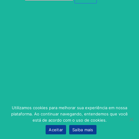
Utilizamos cookies para melhorar sua experiência em nossa
plataforma. Ao continuar navegando, entendemos que você
está de acordo com o uso de cookies.
Aceitar
Saiba mais