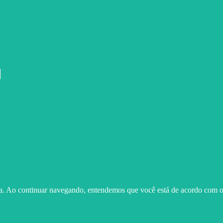
ma. Ao continuar navegando, entendemos que você está de acordo com o