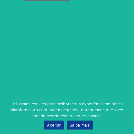
Utilizamos cookies para melhorar sua experiência em nossa
plataforma. Ao continuar navegando, entendemos que você
está de acordo com o uso de cookies.
Aceitar
Saiba mais