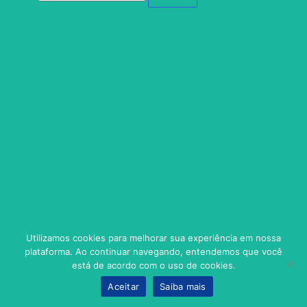
Utilizamos cookies para melhorar sua experiência em nossa
plataforma. Ao continuar navegando, entendemos que você
está de acordo com o uso de cookies.
Aceitar
Saiba mais