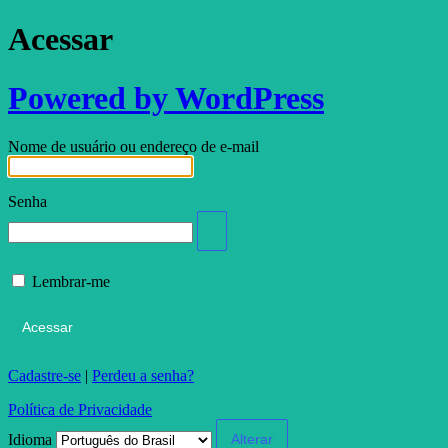
Acessar
Powered by WordPress
Nome de usuário ou endereço de e-mail
Senha
Lembrar-me
Cadastre-se
|
Perdeu a senha?
Política de Privacidade
Idioma