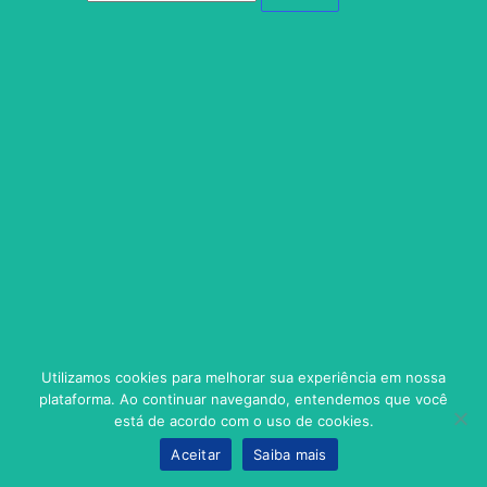
Utilizamos cookies para melhorar sua experiência em nossa
plataforma. Ao continuar navegando, entendemos que você
está de acordo com o uso de cookies.
Aceitar
Saiba mais