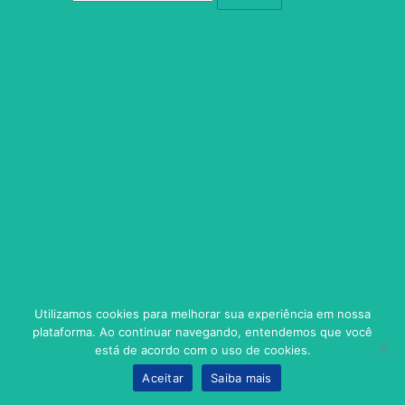
Utilizamos cookies para melhorar sua experiência em nossa
plataforma. Ao continuar navegando, entendemos que você
está de acordo com o uso de cookies.
Aceitar
Saiba mais