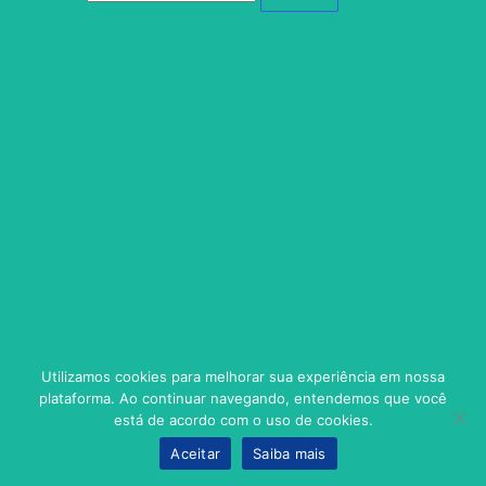
Utilizamos cookies para melhorar sua experiência em nossa
plataforma. Ao continuar navegando, entendemos que você
está de acordo com o uso de cookies.
Aceitar
Saiba mais