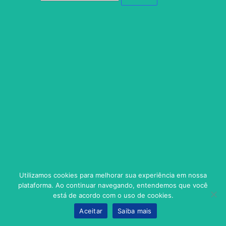
Utilizamos cookies para melhorar sua experiência em nossa
plataforma. Ao continuar navegando, entendemos que você
está de acordo com o uso de cookies.
Aceitar
Saiba mais