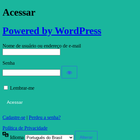
Acessar
Powered by WordPress
Nome de usuário ou endereço de e-mail
Senha
Lembrar-me
Cadastre-se
|
Perdeu a senha?
Política de Privacidade
Idioma