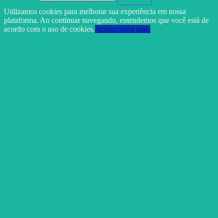
Utilizamos cookies para melhorar sua experiência em nossa
plataforma. Ao continuar navegando, entendemos que você está de
acordo com o uso de cookies.
Aceitar
Saiba mais