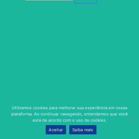
Utilizamos cookies para melhorar sua experiência em nossa
plataforma. Ao continuar navegando, entendemos que você
está de acordo com o uso de cookies.
Aceitar
Saiba mais