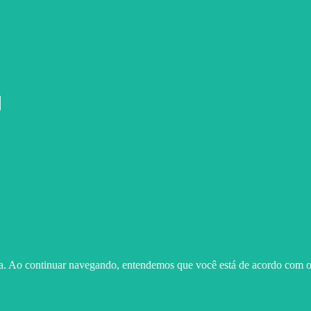
ma. Ao continuar navegando, entendemos que você está de acordo com o