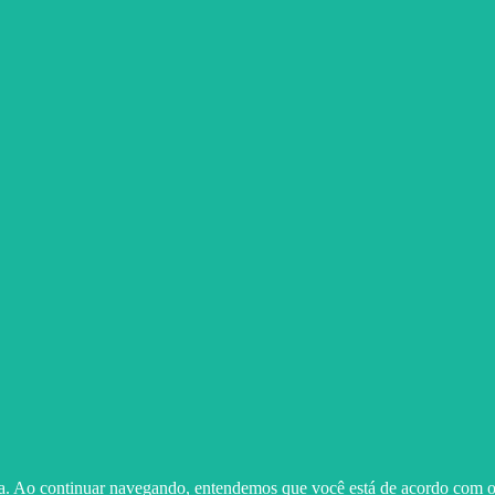
ma. Ao continuar navegando, entendemos que você está de acordo com o