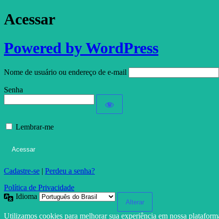
Acessar
Powered by WordPress
Nome de usuário ou endereço de e-mail
Senha
Lembrar-me
Cadastre-se
|
Perdeu a senha?
Política de Privacidade
Idioma
Utilizamos cookies para melhorar sua experiência em nossa platafor