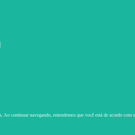
ma. Ao continuar navegando, entendemos que você está de acordo com o