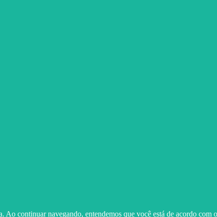
ma. Ao continuar navegando, entendemos que você está de acordo com o