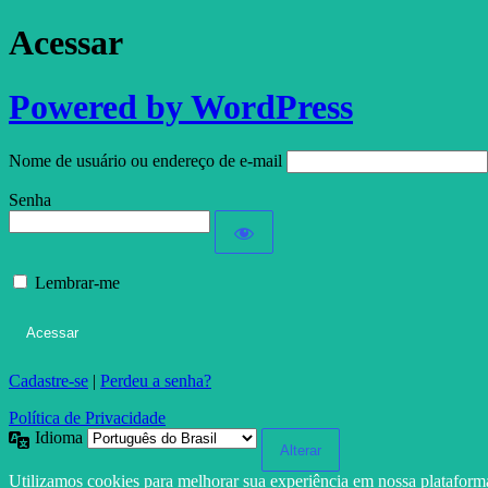
Acessar
Powered by WordPress
Nome de usuário ou endereço de e-mail
Senha
Lembrar-me
Cadastre-se
|
Perdeu a senha?
Política de Privacidade
Idioma
Utilizamos cookies para melhorar sua experiência em nossa platafor