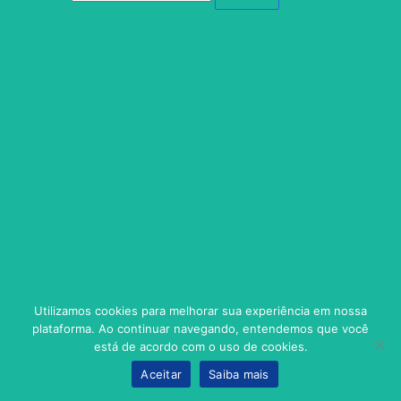
Utilizamos cookies para melhorar sua experiência em nossa
plataforma. Ao continuar navegando, entendemos que você
está de acordo com o uso de cookies.
Aceitar
Saiba mais