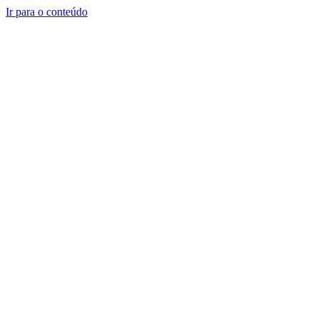
Ir para o conteúdo