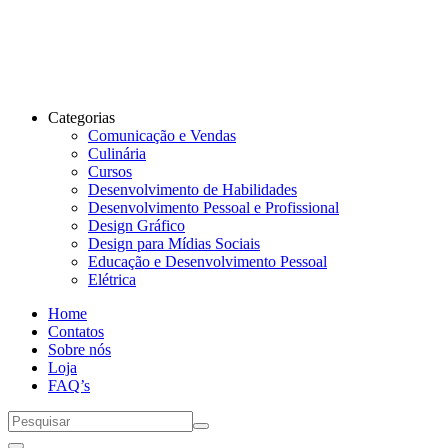
Categorias
Comunicação e Vendas
Culinária
Cursos
Desenvolvimento de Habilidades
Desenvolvimento Pessoal e Profissional
Design Gráfico
Design para Mídias Sociais
Educação e Desenvolvimento Pessoal
Elétrica
Home
Contatos
Sobre nós
Loja
FAQ’s