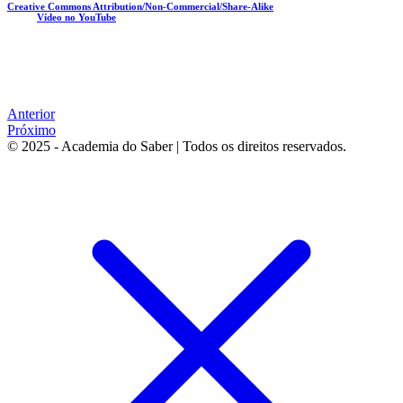
Creative Commons Attribution/Non-Commercial/Share-Alike
Vídeo no YouTube
Anterior
Próximo
© 2025 - Academia do Saber | Todos os direitos reservados.