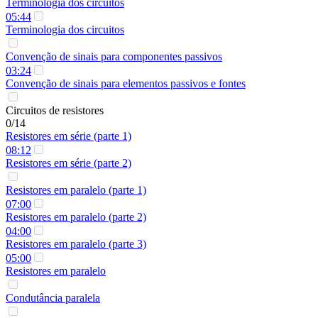
Terminologia dos circuitos
05:44
Terminologia dos circuitos
Convenção de sinais para componentes passivos
03:24
Convenção de sinais para elementos passivos e fontes
Circuitos de resistores
0/14
Resistores em série (parte 1)
08:12
Resistores em série (parte 2)
Resistores em paralelo (parte 1)
07:00
Resistores em paralelo (parte 2)
04:00
Resistores em paralelo (parte 3)
05:00
Resistores em paralelo
Condutância paralela