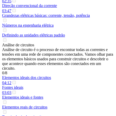
02:35
Direção convencional da corrente
03:47
Grandezas elétricas básicas: corrente, tensão, potência
Números na engenharia elétrica
Definindo as unidades elétricas padrão
Análise de circuitos
Análise de circuito é o processo de encontrar todas as correntes e
tensões em uma rede de componentes conectados. Vamos olhar para
os elementos básicos usados para construir circuitos e descobrir o
que acontece quando esses elementos são conectados em um
circuito.
0/8
Elementos ideais dos circuitos
04:12
Fontes ideais
03:03
Elementos ideais e fontes
Elementos reais de circuitos