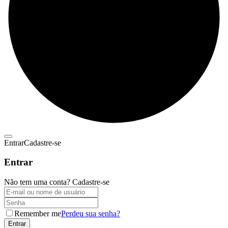
Entrar
Cadastre-se
Entrar
Não tem uma conta?
Cadastre-se
Remember me
Perdeu sua senha?