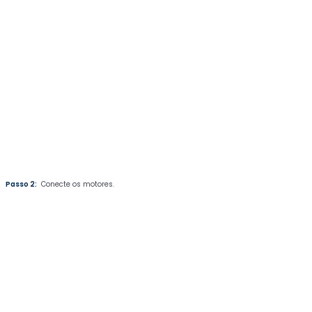
Passo 2:
Conecte os motores.