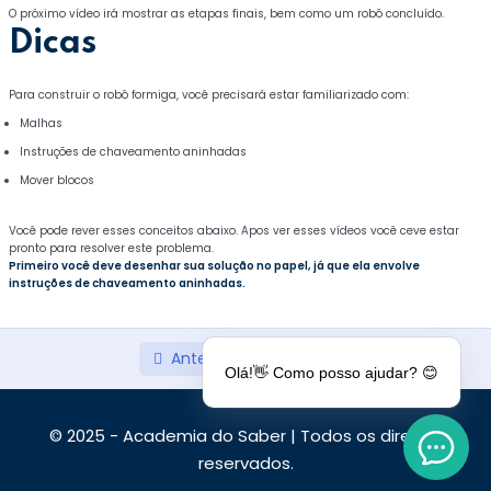
O próximo vídeo irá mostrar as etapas finais, bem como um robô concluído.
Dicas
Para construir o robô formiga, você precisará estar familiarizado com:
Malhas
Instruções de chaveamento aninhadas
Mover blocos
Você pode rever esses conceitos abaixo. Apos ver esses vídeos você ceve estar
pronto para resolver este problema.
Primeiro você deve desenhar sua solução no papel, já que ela envolve
instruções de chaveamento aninhadas.
Anterior
Próximo
Olá!👋 Como posso ajudar? 😊
© 2025 - Academia do Saber | Todos os direitos
reservados.