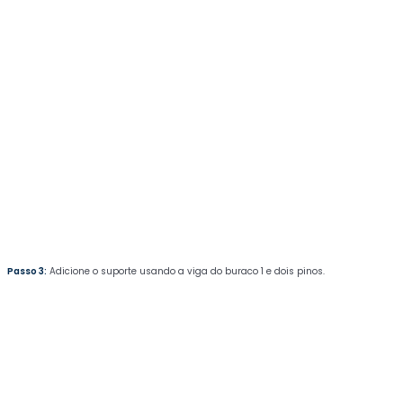
Passo 3:
Adicione o suporte usando a viga do buraco 1 e dois pinos.